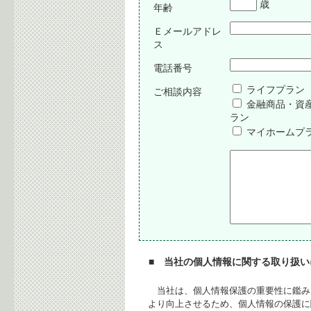
歳
年齢
Ｅメールアドレ
ス
電話番号
ライフプラン
ご相談内容
金融商品・資
ラン
マイホームプ
■ 当社の個人情報に関する取り扱
当社は、個人情報保護の重要性に鑑み
より向上させるため、個人情報の保護に